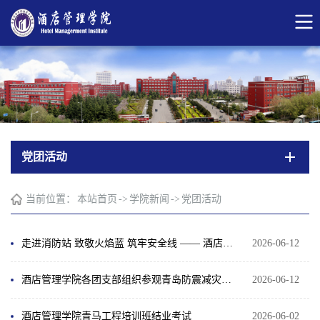
党团活动
当前位置：
本站首页
->
学院新闻
->
党团活动
走进消防站 致敬火焰蓝 筑牢安全线 —— 酒店管理学院组织各团支部开展消防参观学习活动
2026-06-12
酒店管理学院各团支部组织参观青岛防震减灾市级示范中心
2026-06-12
酒店管理学院青马工程培训班结业考试
2026-06-02