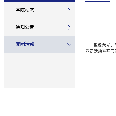
学院动态
通知公告
党团活动
致敬荣光，
党员活动室开展