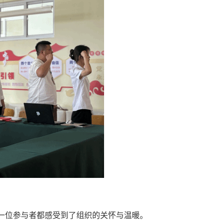
一位参与者都感受到了组织的关怀与温暖。