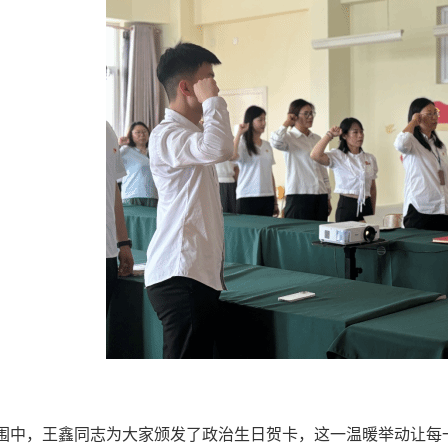
围中，王鑫同志为大家颁发了政治生日贺卡，这一温暖举动让每