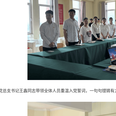
党总支书记王鑫同志带领全体人员重温入党誓词，一句句铿锵有