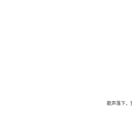
歌声落下，