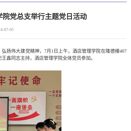
管理学院党总支举行主题党日活动
-07-05
，弘扬伟大建党精神，7月1日上午，酒店管理学院在隆德楼407
书记王鑫同志主持，酒店管理学院全体党员参加。