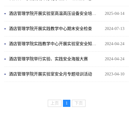
酒店管理学院开展实验室高温高压设备安全培训与演练
2025-04-14
酒店管理学院开展实践教学中心期末安全检查
2024-07-13
酒店管理学院实践教学中心开展实验室安全知识培训
2024-04-24
酒店管理学院举行实验、实践安全海报大赛
2024-04-24
酒店管理学院开展实验室安全月专题培训活动
2023-04-10
上页
1
下页