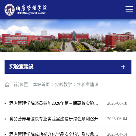
实验室建设
当前位置：
本站首页
->
实践教学
->
实验室建设
酒店管理学院派员参加2026年第三期高校实验室安全管理培训研讨会
2026-06-18
食品营养与健康专业实验室建设研讨会顺利召开
2026-06-04
酒店管理学院成功举办化学品安全培训及应急演练活动
2025-04-14