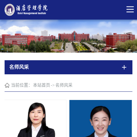
名师风采
当前位置：
本站首页
->
名师风采