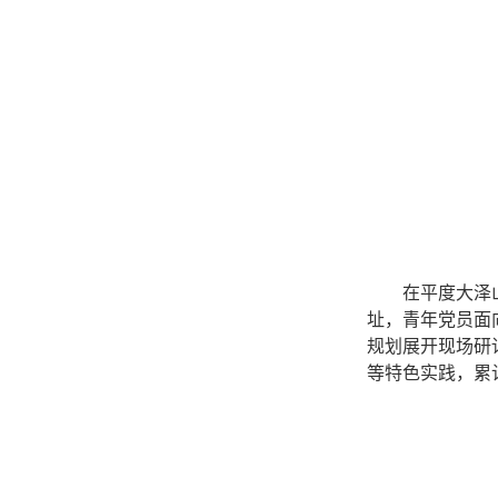
在平度大泽
址，青年党员面
规划展开现场研
等特色实践，累