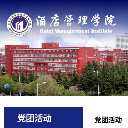
党团活动
党团活动