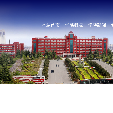
本站首页
学院概况
学院新闻