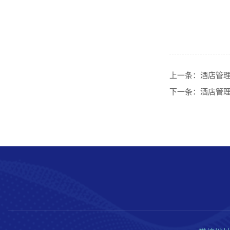
上一条：
酒店管
下一条：
酒店管理