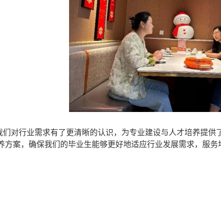
我们对行业需求有了更清晰的认识，为专业建设与人才培养提供
养方案，确保我们的毕业生能够更好地适应行业发展需求
，
服务