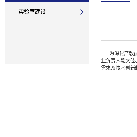
实验室建设
为深化产教
业负责人
段文佳
需求及技术创新