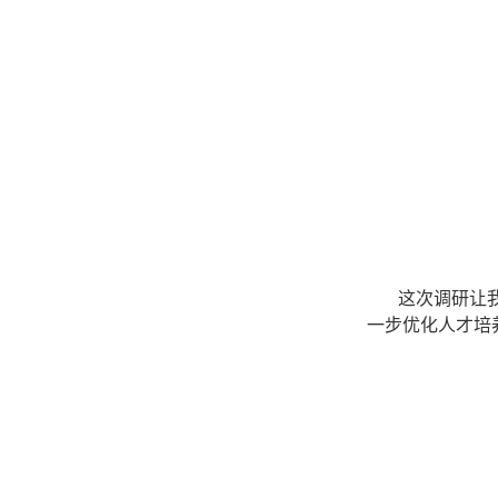
这次调研让
一步优化人才培