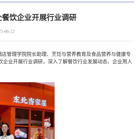
赴餐饮企业开展行业调研
-06-22
酒店管理学院院长助理、
烹饪与营养教育
及食品营养与健康
专
饮企业开展行业调研，深入了解餐饮行业发展动态、企业用人