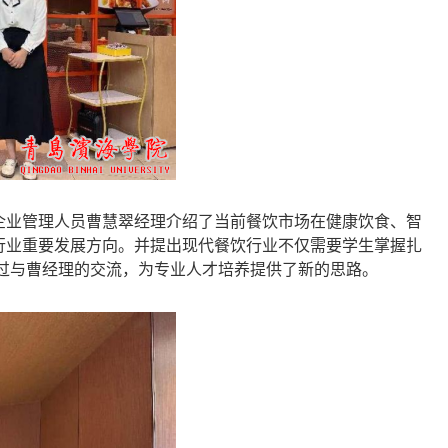
企业管理人员
曹慧翠经理
介绍了当前餐饮市场在健康饮食、智
为行业重要发展方向。
并提出
现代餐饮行业不仅需要学生掌握扎
过与曹经理的交流，为专业人才培养提供了新的思路。