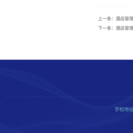
上一条：
酒店管
下一条：
酒店管
学校地址：