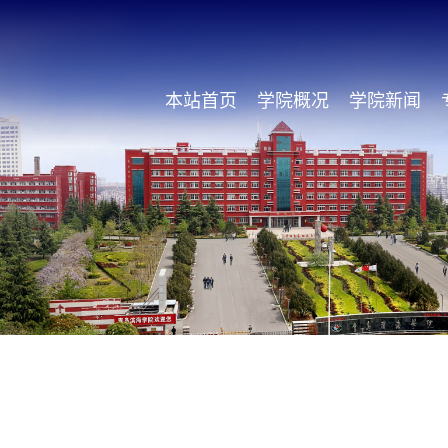
本站首页
学院概况
学院新闻