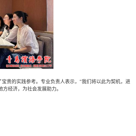
了宝贵的实践参考。专业负责人表示，
"
我们将以此为契机，进
地方经济，为社会发展助力
。