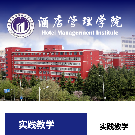
实践教学
实践教学