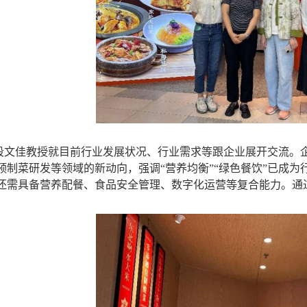
段文佳教授就目前行业发展状况、行业需求等跟企业展开交流。
预制菜研发等领域的新动向，强调
“营养均衡”“绿色餐饮”已成
还需具备营养配餐、食品安全管理、数字化运营等复合能力。
通