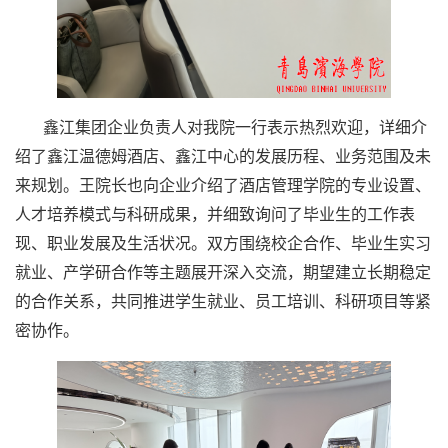
鑫江集团企业负责人对我院一行表示热烈欢迎，详细介
绍了鑫江温德姆酒店、鑫江中心的发展历程、业务范围及未
来规划。王院长也向企业介绍了酒店管理学院的专业设置、
人才培养模式与科研成果，并细致询问了毕业生的工作表
现、职业发展及生活状况。双方围绕校企合作、毕业生实习
就业、产学研合作等主题展开深入交流，期望建立长期稳定
的合作关系，共同推进学生就业、员工培训、科研项目等紧
密协作。